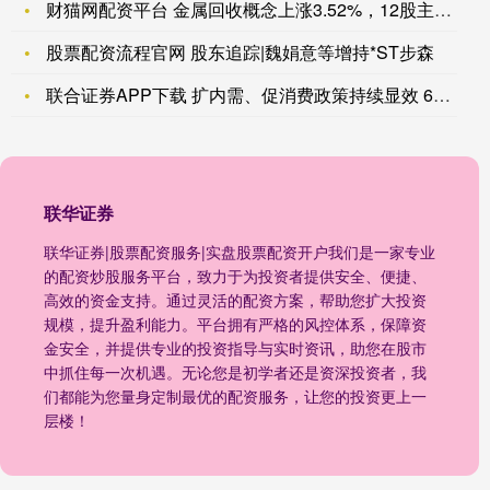
财猫网配资平台 金属回收概念上涨3.52%，12股主力资金净
股票配资流程官网 股东追踪|魏娟意等增持*ST步森
联合证券APP下载 扩内需、促消费政策持续显效 6月份CPI
联华证券
联华证券|股票配资服务|实盘股票配资开户我们是一家专业
的配资炒股服务平台，致力于为投资者提供安全、便捷、
高效的资金支持。通过灵活的配资方案，帮助您扩大投资
规模，提升盈利能力。平台拥有严格的风控体系，保障资
金安全，并提供专业的投资指导与实时资讯，助您在股市
中抓住每一次机遇。无论您是初学者还是资深投资者，我
们都能为您量身定制最优的配资服务，让您的投资更上一
层楼！